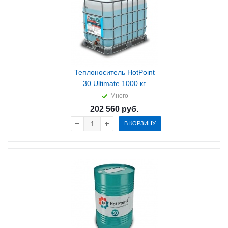
Теплоноситель HotPoint
30 Ultimate 1000 кг
Много
202 560
руб.
В КОРЗИНУ