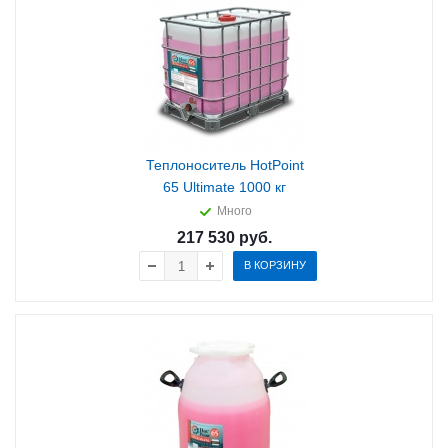
Теплоноситель HotPoint
65 Ultimate 1000 кг
Много
217 530
руб.
В КОРЗИНУ