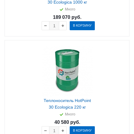
30 Ecologica 1000 кг
Много
189 070
руб.
В КОРЗИНУ
Теплоноситель HotPoint
30 Ecologica 220 кг
Много
40 580
руб.
В КОРЗИНУ