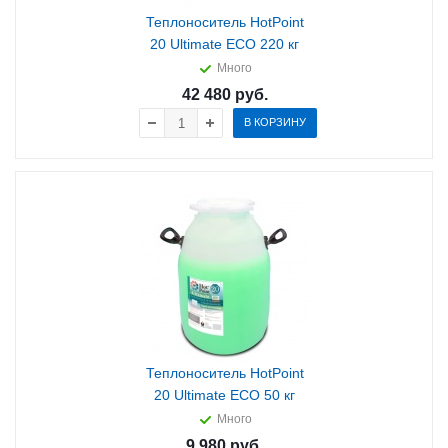
Теплоноситель HotPoint
20 Ultimate ECO 220 кг
Много
42 480
руб.
В КОРЗИНУ
Теплоноситель HotPoint
20 Ultimate ECO 50 кг
Много
9 980
руб.