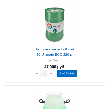
Теплоноситель HotPoint
30 Ultimate ECO 220 кг
Много
47 000
руб.
В КОРЗИНУ