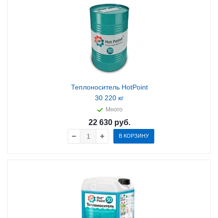
Теплоноситель HotPoint
30 220 кг
Много
22 630
руб.
В КОРЗИНУ