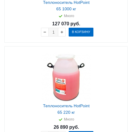
Теплоноситель HotPoint
65 1000 кг
Много
127 070
руб.
В КОРЗИНУ
Теплоноситель HotPoint
65 220 кг
Много
26 890
руб.