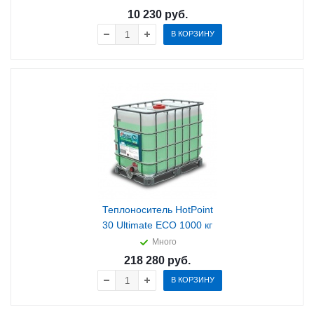
10 230
руб.
В КОРЗИНУ
Теплоноситель HotPoint
30 Ultimate ECO 1000 кг
Много
218 280
руб.
В КОРЗИНУ