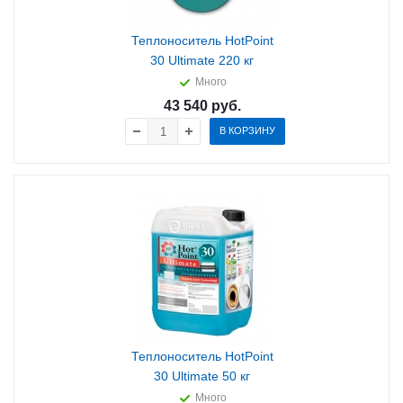
Теплоноситель HotPoint
30 Ultimate 220 кг
Много
43 540
руб.
В КОРЗИНУ
Теплоноситель HotPoint
30 Ultimate 50 кг
Много