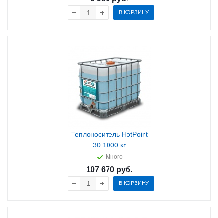
В КОРЗИНУ
Теплоноситель HotPoint
30 1000 кг
Много
107 670
руб.
В КОРЗИНУ