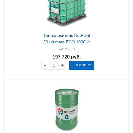
Теплоноситель HotPoint
20 Ultimate ECO 1000 кг
Много
197 720
руб.
В КОРЗИНУ