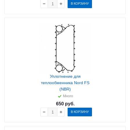
В КОРЗИНУ
Уплотнение для
теплообменника Nord FS
(NBR)
Много
650
руб.
В КОРЗИНУ