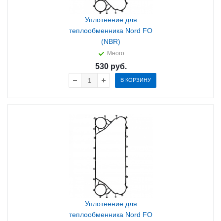
Уплотнение для
теплообменника Nord FO
(NBR)
Много
530
руб.
В КОРЗИНУ
Уплотнение для
теплообменника Nord FO