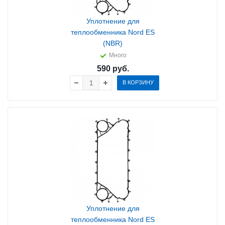
Уплотнение для
теплообменника Nord ES
(NBR)
Много
590
руб.
В КОРЗИНУ
Уплотнение для
теплообменника Nord ES