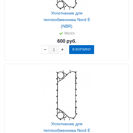
Уплотнение для
теплообменника Nord E
(NBR)
Много
600
руб.
В КОРЗИНУ
Уплотнение для
теплообменника Nord E