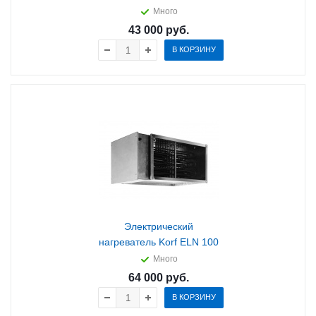
Много
43 000
руб.
В КОРЗИНУ
Электрический
нагреватель Korf ELN 100
Много
64 000
руб.
В КОРЗИНУ