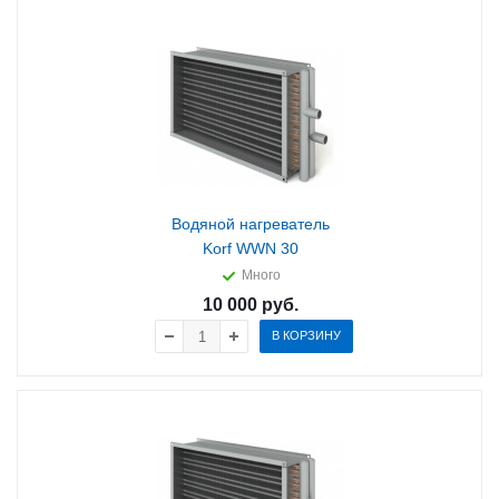
Водяной нагреватель
Korf WWN 30
Много
10 000
руб.
В КОРЗИНУ