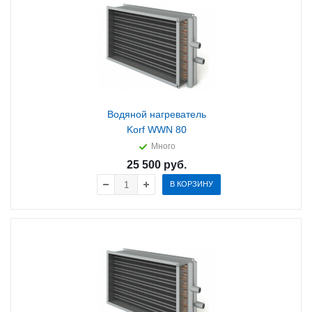
Водяной нагреватель
Korf WWN 80
Много
25 500
руб.
В КОРЗИНУ