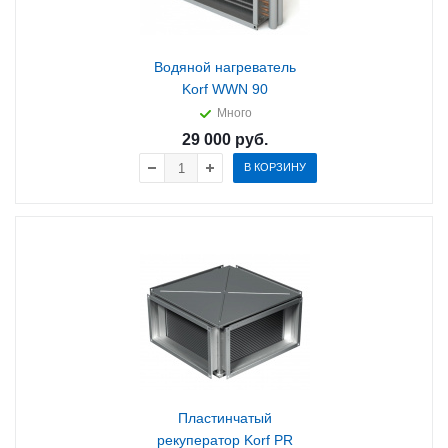
Водяной нагреватель
Korf WWN 90
Много
29 000
руб.
В КОРЗИНУ
Пластинчатый
рекуператор Korf PR