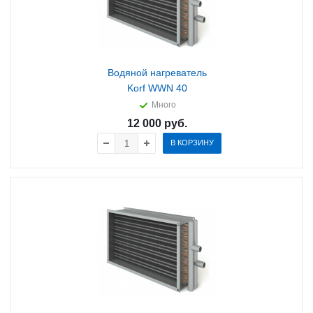
Водяной нагреватель
Korf WWN 40
Много
12 000
руб.
В КОРЗИНУ