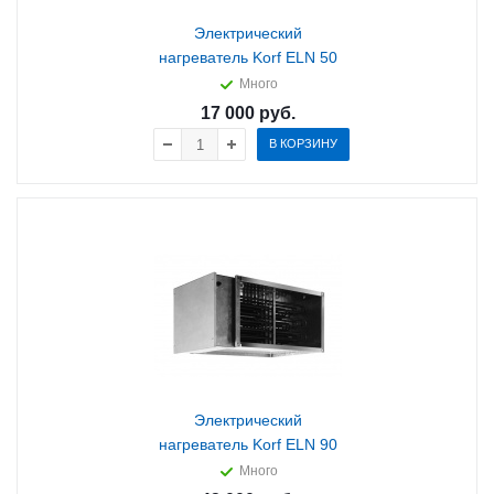
Электрический
нагреватель Korf ELN 50
Много
17 000
руб.
В КОРЗИНУ
Электрический
нагреватель Korf ELN 90
Много