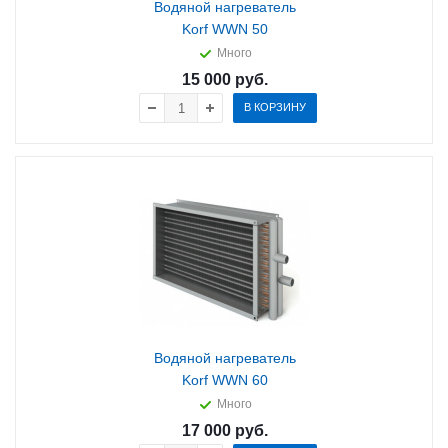
Водяной нагреватель
Korf WWN 50
Много
15 000
руб.
В КОРЗИНУ
Водяной нагреватель
Korf WWN 60
Много
17 000
руб.