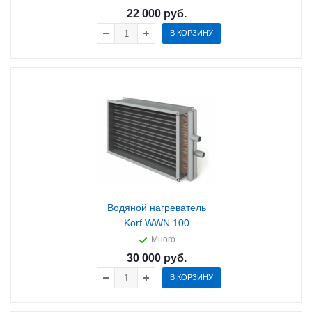
22 000
руб.
В КОРЗИНУ
Водяной нагреватель
Korf WWN 100
Много
30 000
руб.
В КОРЗИНУ