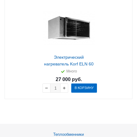
Электрический
нагреватель Korf ELN 60
Много
27 000
руб.
В КОРЗИНУ
Теплообменники