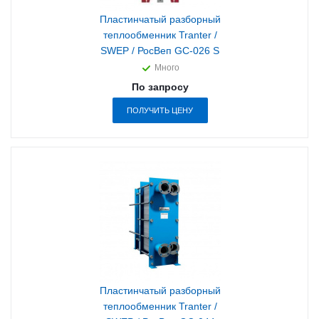
Пластинчатый разборный
теплообменник Tranter /
SWEP / РосВеп GC-026 S
Много
По запросу
ПОЛУЧИТЬ ЦЕНУ
Пластинчатый разборный
теплообменник Tranter /